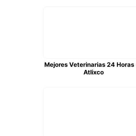
Mejores Veterinarias 24 Horas
Atlixco