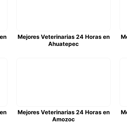
 en
Mejores Veterinarias 24 Horas en
Me
Ahuatepec
 en
Mejores Veterinarias 24 Horas en
Me
Amozoc