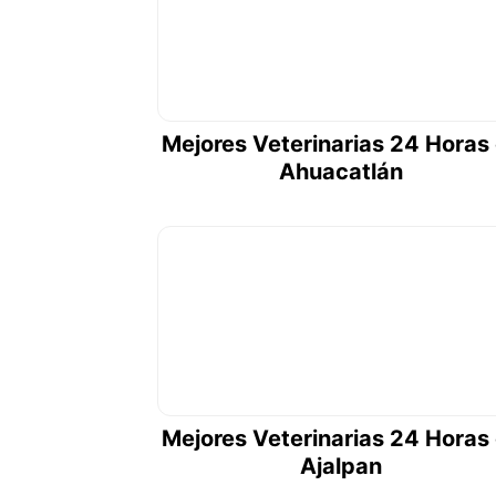
Mejores Veterinarias 24 Horas
Ahuacatlán
Mejores Veterinarias 24 Horas
Ajalpan