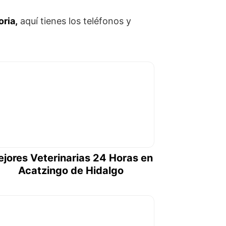
oria,
aquí tienes los teléfonos y
jores Veterinarias 24 Horas en
Acatzingo de Hidalgo