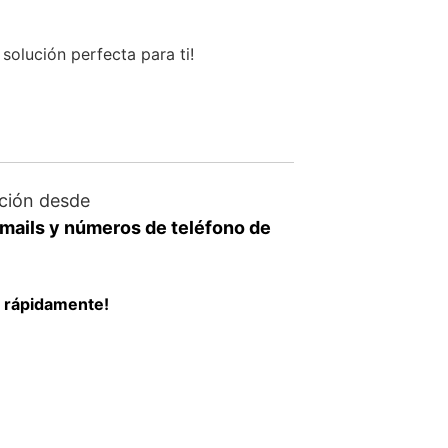
solución perfecta para ti!
ción desde
mails y números de teléfono de
a rápidamente!