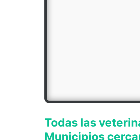
Todas las veterin
Municipios cerca