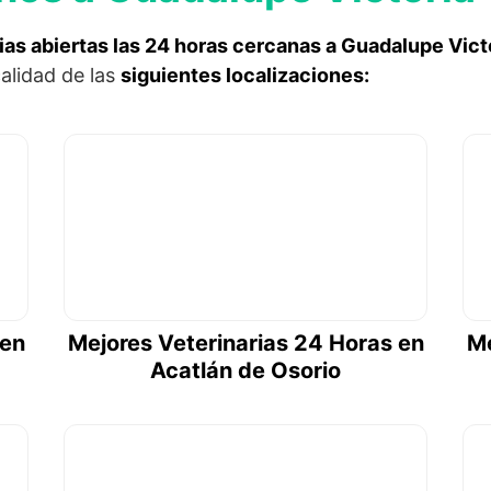
ias abiertas las 24 horas cercanas a Guadalupe Vict
alidad de las
siguientes localizaciones:
 en
Mejores Veterinarias 24 Horas en
Me
Acatlán de Osorio