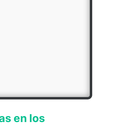
as en los