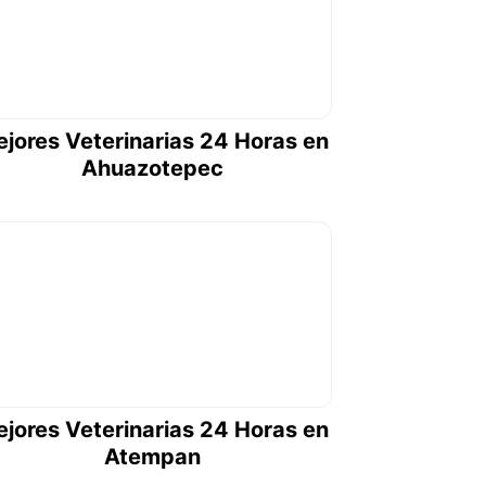
jores Veterinarias 24 Horas en
Ahuazotepec
jores Veterinarias 24 Horas en
Atempan