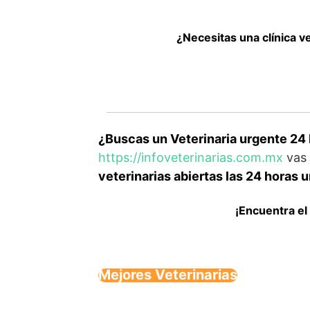
¿Necesitas una clínica v
¿Buscas un Veterinaria urgente 24 
https://infoveterinarias.com.mx
vas 
veterinarias abiertas las 24 horas 
¡Encuentra el
Mejores Veterinarias