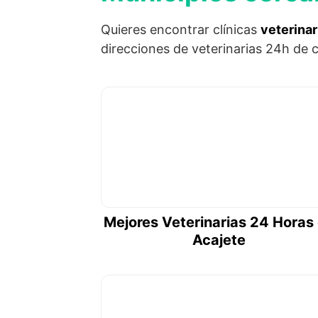
Quieres encontrar clínicas
veterinar
direcciones de veterinarias 24h de c
Mejores Veterinarias 24 Horas
Acajete