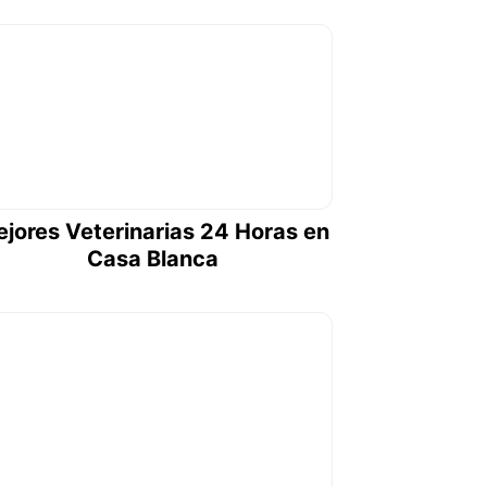
jores Veterinarias 24 Horas en
Casa Blanca