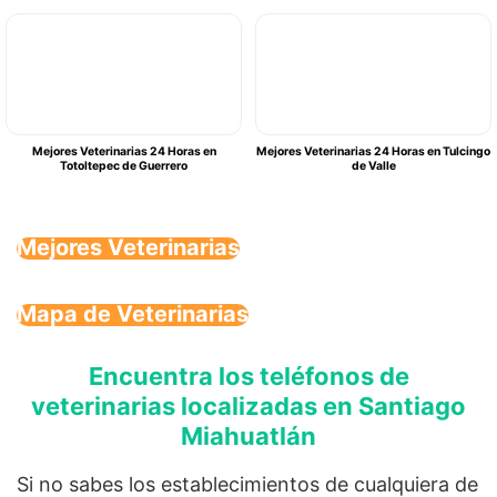
Mejores Veterinarias 24 Horas en
Mejores Veterinarias 24 Horas en Tulcingo
Totoltepec de Guerrero
de Valle
Mejores Veterinarias
Mapa de Veterinarias
Encuentra los teléfonos de
veterinarias localizadas en Santiago
Miahuatlán
Si no sabes los establecimientos de cualquiera de