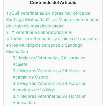
Contenido del Artículo
1
¿Qué veterinarias 24 horas hay cerca de
Santiago Miahuatlán? Los Mejores veterinarias
de urgencia más destacadas
2
📍 Veterinaria Laboratorios Pier
3
Todas las veterinarias y clínicas de mascotas
en los Municipios cercanos a Santiago
Miahuatlán
3.1
Mejores Veterinarias 24 Horas en
Acajete
3.2
Mejores Veterinarias 24 Horas en
Acatlán de Osorio
3.3
Mejores Veterinarias 24 Horas en
Acatzingo de Hidalgo
3.4
Mejores Veterinarias 24 Horas en
Ahuacatlán