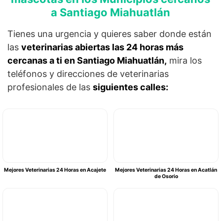
a Santiago Miahuatlán
Tienes una urgencia y quieres saber donde están
las
veterinarias abiertas las 24 horas más
cercanas a ti en Santiago Miahuatlán,
mira los
teléfonos y direcciones de veterinarias
profesionales de las
siguientes calles:
Mejores Veterinarias 24 Horas en Acajete
Mejores Veterinarias 24 Horas en Acatlán
de Osorio