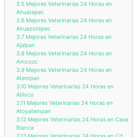
3.5
Mejores Veterinarias 24 Horas en
Ahuatepec
3.6
Mejores Veterinarias 24 Horas en
Ahuazotepec
3.7
Mejores Veterinarias 24 Horas en
Ajalpan
3.8
Mejores Veterinarias 24 Horas en
Amozoc
3.9
Mejores Veterinarias 24 Horas en
Atempan
3.10
Mejores Veterinarias 24 Horas en
Atlixco
3.11
Mejores Veterinarias 24 Horas en
Atoyatempan
3.12
Mejores Veterinarias 24 Horas en Casa
Blanca
3.13
Mejores Veterinarias 24 Horas en Cd