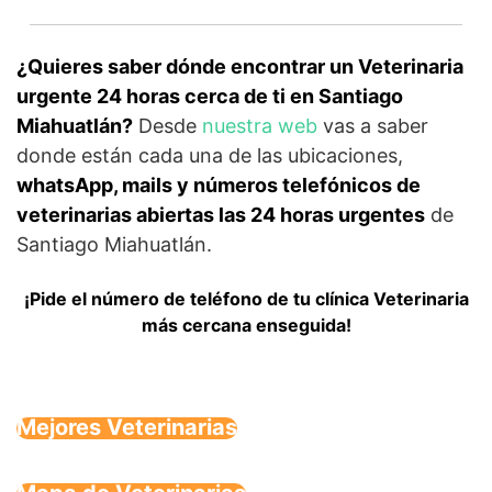
¿Quieres saber dónde encontrar un Veterinaria
urgente 24 horas cerca de ti en Santiago
Miahuatlán?
Desde
nuestra web
vas a saber
donde están cada una de las ubicaciones,
whatsApp, mails y números telefónicos de
veterinarias abiertas las 24 horas urgentes
de
Santiago Miahuatlán.
¡Pide el número de teléfono de tu clínica Veterinaria
más cercana enseguida!
Mejores Veterinarias