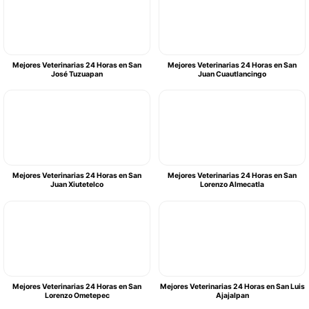
Mejores Veterinarias 24 Horas en San
Mejores Veterinarias 24 Horas en San
José Tuzuapan
Juan Cuautlancingo
Mejores Veterinarias 24 Horas en San
Mejores Veterinarias 24 Horas en San
Juan Xiutetelco
Lorenzo Almecatla
Mejores Veterinarias 24 Horas en San
Mejores Veterinarias 24 Horas en San Luis
Lorenzo Ometepec
Ajajalpan