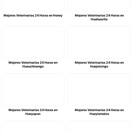
Mejores Veterinarias 24 Horas en Honey
Mejores Veterinarias 24 Horas en
Huahuaxtla
Mejores Veterinarias 24 Horas en
Mejores Veterinarias 24 Horas en
Huauchinango
Huejotzingo
Mejores Veterinarias 24 Horas en
Mejores Veterinarias 24 Horas en
Hueyapan
Hueytamalco