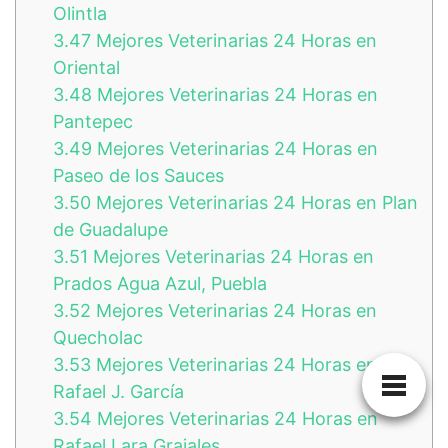
Olintla
3.47
Mejores Veterinarias 24 Horas en
Oriental
3.48
Mejores Veterinarias 24 Horas en
Pantepec
3.49
Mejores Veterinarias 24 Horas en
Paseo de los Sauces
3.50
Mejores Veterinarias 24 Horas en Plan
de Guadalupe
3.51
Mejores Veterinarias 24 Horas en
Prados Agua Azul, Puebla
3.52
Mejores Veterinarias 24 Horas en
Quecholac
3.53
Mejores Veterinarias 24 Horas en
Rafael J. García
3.54
Mejores Veterinarias 24 Horas en
Rafael Lara Grajales