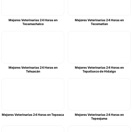
Mejores Veterinarias 24 Horas en
Mejores Veterinarias 24 Horas en
Tecamachalco
Tecomatlan
Mejores Veterinarias 24 Horas en
Mejores Veterinarias 24 Horas en
Tehuacán
Tepatlaxco de Hidalgo
Mejores Veterinarias 24 Horas en Tepeaca
Mejores Veterinarias 24 Horas en
Tepeojuma