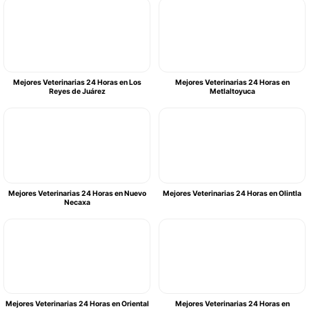
Mejores Veterinarias 24 Horas en Los
Mejores Veterinarias 24 Horas en
Reyes de Juárez
Metlaltoyuca
Mejores Veterinarias 24 Horas en Nuevo
Mejores Veterinarias 24 Horas en Olintla
Necaxa
Mejores Veterinarias 24 Horas en Oriental
Mejores Veterinarias 24 Horas en