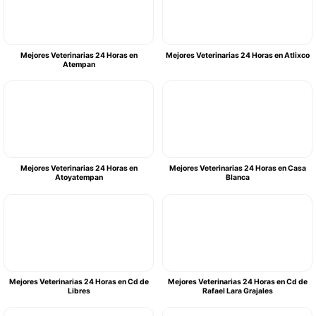
Mejores Veterinarias 24 Horas en
Mejores Veterinarias 24 Horas en Atlixco
Atempan
Mejores Veterinarias 24 Horas en
Mejores Veterinarias 24 Horas en Casa
Atoyatempan
Blanca
Mejores Veterinarias 24 Horas en Cd de
Mejores Veterinarias 24 Horas en Cd de
Libres
Rafael Lara Grajales