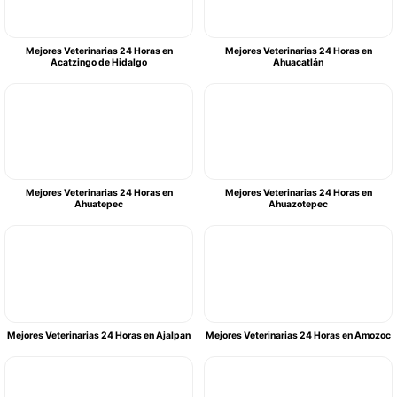
Mejores Veterinarias 24 Horas en
Mejores Veterinarias 24 Horas en
Acatzingo de Hidalgo
Ahuacatlán
Mejores Veterinarias 24 Horas en
Mejores Veterinarias 24 Horas en
Ahuatepec
Ahuazotepec
Mejores Veterinarias 24 Horas en Ajalpan
Mejores Veterinarias 24 Horas en Amozoc