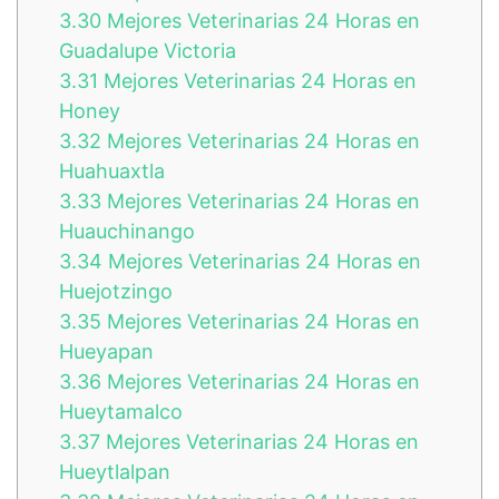
3.30
Mejores Veterinarias 24 Horas en
Guadalupe Victoria
3.31
Mejores Veterinarias 24 Horas en
Honey
3.32
Mejores Veterinarias 24 Horas en
Huahuaxtla
3.33
Mejores Veterinarias 24 Horas en
Huauchinango
3.34
Mejores Veterinarias 24 Horas en
Huejotzingo
3.35
Mejores Veterinarias 24 Horas en
Hueyapan
3.36
Mejores Veterinarias 24 Horas en
Hueytamalco
3.37
Mejores Veterinarias 24 Horas en
Hueytlalpan