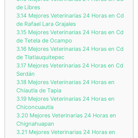
de Libres
3.14
Mejores Veterinarias 24 Horas en Cd
de Rafael Lara Grajales
3.15
Mejores Veterinarias 24 Horas en Cd
de Tetela de Ocampo
3.16
Mejores Veterinarias 24 Horas en Cd
de Tlatlauquitepec
3.17
Mejores Veterinarias 24 Horas en Cd
Serdán
3.18
Mejores Veterinarias 24 Horas en
Chiautla de Tapia
3.19
Mejores Veterinarias 24 Horas en
Chiconcuautla
3.20
Mejores Veterinarias 24 Horas en
Chignahuapan
3.21
Mejores Veterinarias 24 Horas en