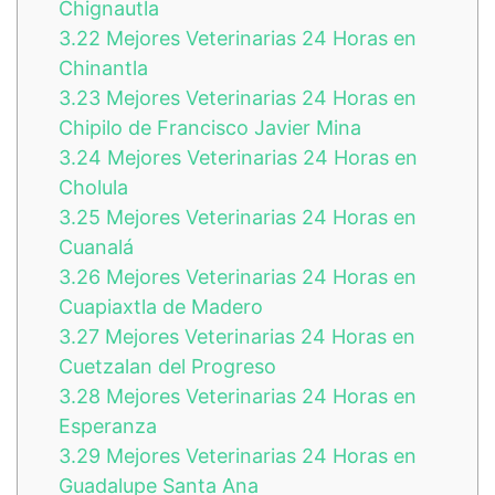
Chignautla
3.22
Mejores Veterinarias 24 Horas en
Chinantla
3.23
Mejores Veterinarias 24 Horas en
Chipilo de Francisco Javier Mina
3.24
Mejores Veterinarias 24 Horas en
Cholula
3.25
Mejores Veterinarias 24 Horas en
Cuanalá
3.26
Mejores Veterinarias 24 Horas en
Cuapiaxtla de Madero
3.27
Mejores Veterinarias 24 Horas en
Cuetzalan del Progreso
3.28
Mejores Veterinarias 24 Horas en
Esperanza
3.29
Mejores Veterinarias 24 Horas en
Guadalupe Santa Ana