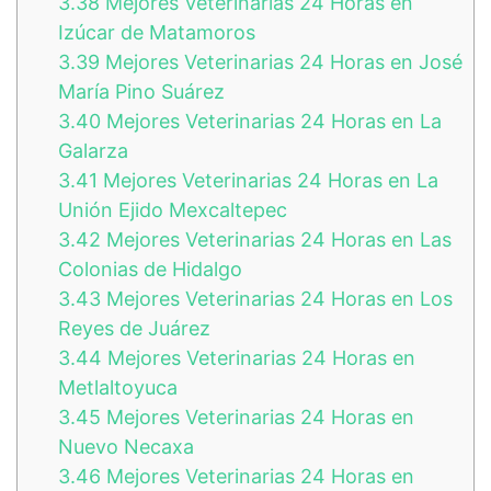
3.38
Mejores Veterinarias 24 Horas en
Izúcar de Matamoros
3.39
Mejores Veterinarias 24 Horas en José
María Pino Suárez
3.40
Mejores Veterinarias 24 Horas en La
Galarza
3.41
Mejores Veterinarias 24 Horas en La
Unión Ejido Mexcaltepec
3.42
Mejores Veterinarias 24 Horas en Las
Colonias de Hidalgo
3.43
Mejores Veterinarias 24 Horas en Los
Reyes de Juárez
3.44
Mejores Veterinarias 24 Horas en
Metlaltoyuca
3.45
Mejores Veterinarias 24 Horas en
Nuevo Necaxa
3.46
Mejores Veterinarias 24 Horas en