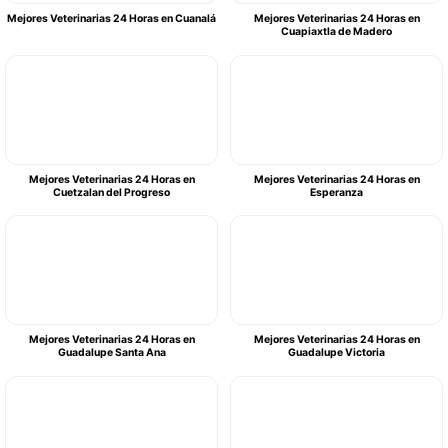
Mejores Veterinarias 24 Horas en Cuanalá
Mejores Veterinarias 24 Horas en
Cuapiaxtla de Madero
Mejores Veterinarias 24 Horas en
Mejores Veterinarias 24 Horas en
Cuetzalan del Progreso
Esperanza
Mejores Veterinarias 24 Horas en
Mejores Veterinarias 24 Horas en
Guadalupe Santa Ana
Guadalupe Victoria