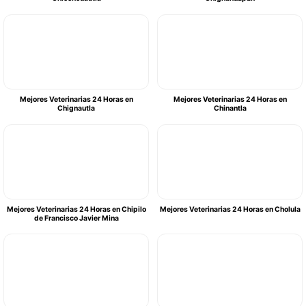
Mejores Veterinarias 24 Horas en
Mejores Veterinarias 24 Horas en
Chignautla
Chinantla
Mejores Veterinarias 24 Horas en Chipilo
Mejores Veterinarias 24 Horas en Cholula
de Francisco Javier Mina